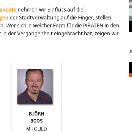
andate
nehmen wir Einfluss auf die
agen
der Stadtverwaltung auf die Finger, stellen
 Wer sich in welcher Form für die PIRATEN in den
 in der Vergangenheit eingebracht hat, zeigen wir
#
BJÖRN
BOOS
MITGLIED