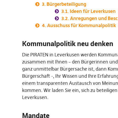
3.
Bürgerbeteiligung
3.1.
Ideen für Leverkusen
3.2.
Anregungen und Bes
4.
Ausschuss für Kommunalpolitik
Kommunalpolitik neu denken
Die PIRATEN in Leverkusen werden Kommunalp
zusammen mit Ihnen – den Bürgerinnen und
ganz unmittelbar Bürgersache ist, dann Kommu
Bürgerschaft -, Ihr Wissen und Ihre Erfahrung
einem transparenten Austausch von Meinung
kommen. Wir laden Sie ein, sich zu beteili
Leverkusen.
Mandate