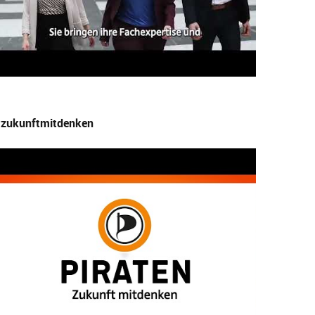
zukunftmitdenken