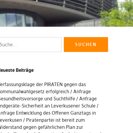
eueste Beiträge
erfassungsklage der PIRATEN gegen das
ommunalwahlgesetz erfolgreich
Anfrage
esundheitsvorsorge und Suchthilfe
Anfrage
ndgeräte-Sicherheit an Leverkusener Schule
nfrage Entwicklung des Offenen Ganztags in
everkusen
Piratenpartei ist bereit zum
iderstand gegen gefährlichen Plan zur