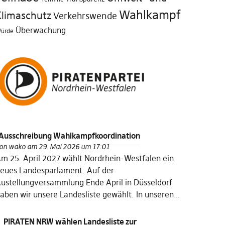
Wahlkampf
Klimaschutz
Verkehrswende
Überwachung
ürde
Ausschreibung Wahlkampfkoordination
on
wako
am 29. Mai 2026 um 17:01
m 25. April 2027 wählt Nordrhein-Westfalen ein
eues Landesparlament. Auf der
ustellungversammlung Ende April in Düsseldorf
aben wir unsere Landesliste gewählt. In unseren…
PIRATEN NRW wählen Landesliste zur