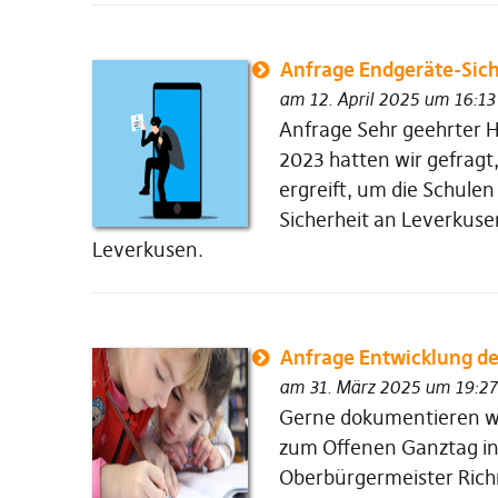
Anfrage Endgeräte-Sich
am 12. April 2025 um 16:13
Anfrage Sehr geehrter H
2023 hatten wir gefrag
ergreift, um die Schule
Sicherheit an Leverkuse
Leverkusen.
Anfrage Entwicklung de
am 31. März 2025 um 19:27
Gerne dokumentieren wir
zum Offenen Ganztag in
Oberbürgermeister Richr