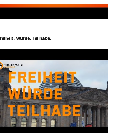
reiheit. Würde. Teilhabe.