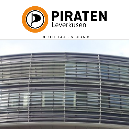
FREU DICH AUFS NEULAND!